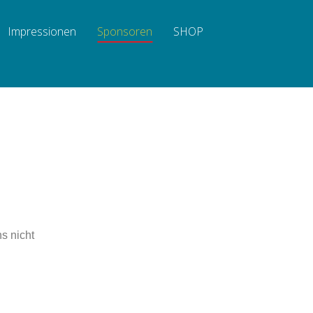
Impressionen
Sponsoren
SHOP
s nicht