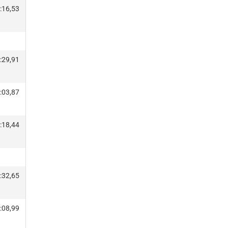
:16,53
:29,91
:03,87
:18,44
:32,65
:08,99