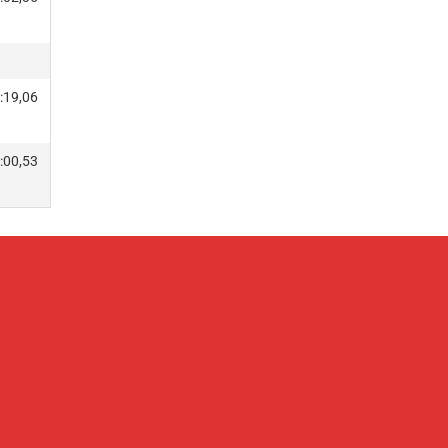
:19,06
:00,53