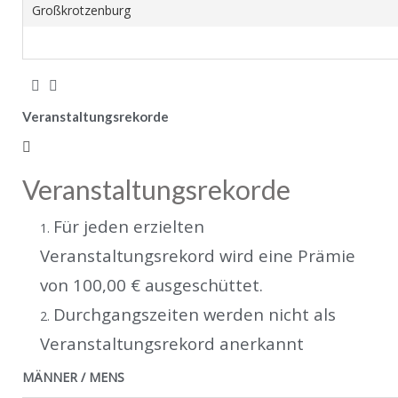
Großkrotzenburg
Veranstaltungsrekorde
Veranstaltungsrekorde
Für jeden erzielten
Veranstaltungsrekord wird eine Prämie
von 100,00 € ausgeschüttet.
Durchgangszeiten werden nicht als
Veranstaltungsrekord anerkannt
MÄNNER / MENS