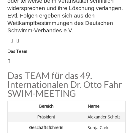
oder teilweise beim Veranstalter schriftlich
widersprechen und ihre Löschung verlangen.
Evtl. Folgen ergeben sich aus den
Wettkampfbestimmungen des Deutschen
Schwimm-Verbandes e.V.
Das Team
Das TEAM für das 49.
Internationalen Dr. Otto Fahr
SWIM-MEETING
Bereich
Name
Präsident
Alexander Scholz
Geschäftsführerin
Sonja Carle