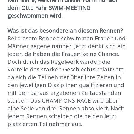
dem Otto Fahr SWIM-MEETING
geschwommen wird.
Was ist das besondere an diesem Rennen?
Bei diesem Rennen schwimmen Frauen und
Männer gegeneinander. Jetzt denkt sich ein
jeder, da haben die Frauen keine Chance.
Doch durch das Regelwerk werden die
Vorteile des starken Geschlechts relativiert,
da sich die Teilnehmer über ihre Zeiten in
den jeweiligen Disziplinen qualifizieren und
mit den daraus ergebenen Zeitabständen
starten. Das CHAMPIONS-RACE wird über
eine Serie von drei Rennen absolviert. Nach
jedem Rennen scheiden die beiden letzt
platzierten Teilnehmer aus.