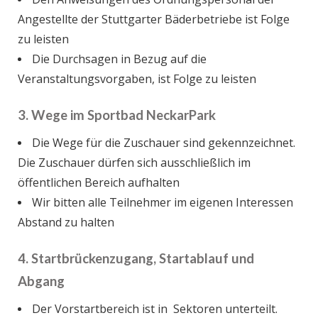
Angestellte der Stuttgarter Bäderbetriebe ist Folge
zu leisten
Die Durchsagen in Bezug auf die
Veranstaltungsvorgaben, ist Folge zu leisten
3. Wege im Sportbad NeckarPark
Die Wege für die Zuschauer sind gekennzeichnet.
Die Zuschauer dürfen sich ausschließlich im
öffentlichen Bereich aufhalten
Wir bitten alle Teilnehmer im eigenen Interessen
Abstand zu halten
4. Startbrückenzugang, Startablauf und
Abgang
Der Vorstartbereich ist in Sektoren unterteilt.