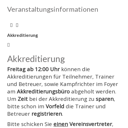
Veranstaltungsinformationen
Akkreditierung
Akkreditierung
Freitag ab 12:00 Uhr
können die
Akkreditierungen für Teilnehmer, Trainer
und Betreuer, sowie Kampfrichter im Foyer
am
Akkreditierungsbüro
abgeholt werden.
Um
Zeit
bei der Akkreditierung zu
sparen
,
bitte schon im
Vorfeld
die Trainer und
Betreuer
registrieren
.
Bitte schicken Sie
einen
Vereinsvertreter
,