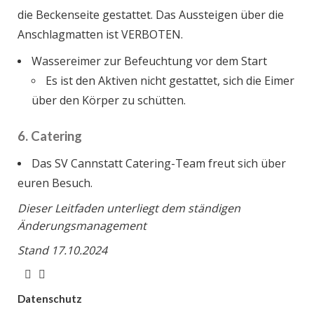
die Beckenseite gestattet. Das Aussteigen über die
Anschlagmatten ist VERBOTEN.
Wassereimer zur Befeuchtung vor dem Start
Es ist den Aktiven nicht gestattet, sich die Eimer
über den Körper zu schütten.
6. Catering
Das SV Cannstatt Catering-Team freut sich über
euren Besuch.
Dieser Leitfaden unterliegt dem ständigen
Änderungsmanagement
Stand 17.10.2024
Datenschutz