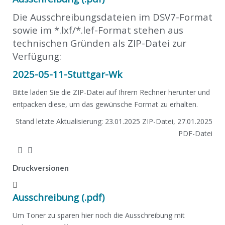
Die Ausschreibungsdateien im DSV7-Format
sowie im *.lxf/*.lef-Format stehen aus
technischen Gründen als ZIP-Datei zur
Verfügung:
2025-05-11-Stuttgar-Wk
Bitte laden Sie die ZIP-Datei auf Ihrern Rechner herunter und
entpacken diese, um das gewünsche Format zu erhalten.
Stand letzte Aktualisierung: 23.01.2025 ZIP-Datei, 27.01.2025
PDF-Datei
Druckversionen
Ausschreibung (.pdf)
Um Toner zu sparen hier noch die Ausschreibung mit