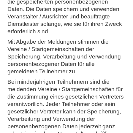
die gespeicherten personenbezogenen
Daten. Die Daten speichern und verwenden
Veranstalter / Ausrichter und beauftragte
Dienstleister solange, wie sie für ihren Zweck
erforderlich sind.
Mit Abgabe der Meldungen stimmen die
Vereine / Startgemeinschaften der
Speicherung, Verarbeitung und Verwendung
personenbezogener Daten für alle
gemeldeten Teilnehmer zu.
Bei minderjährigen Teilnehmern sind die
meldenden Vereine / Startgemeinschaften für
die Zustimmung eines gesetzlichen Vertreters
verantwortlich. Jeder Teilnehmer oder sein
gesetzlicher Vertreter kann der Speicherung,
Verarbeitung und Verwendung der
personenbezogenen Daten jederzeit ganz