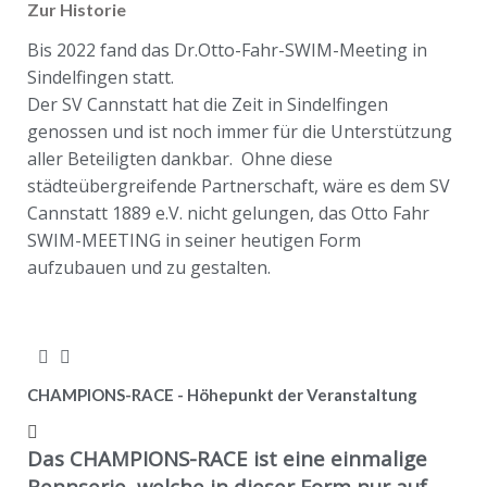
Zur Historie
Bis 2022 fand das Dr.Otto-Fahr-SWIM-Meeting in
Sindelfingen statt.
Der SV Cannstatt hat die Zeit in Sindelfingen
genossen und ist noch immer für die Unterstützung
aller Beteiligten dankbar. Ohne diese
städteübergreifende Partnerschaft, wäre es dem SV
Cannstatt 1889 e.V. nicht gelungen, das Otto Fahr
SWIM-MEETING in seiner heutigen Form
aufzubauen und zu gestalten.
CHAMPIONS-RACE - Höhepunkt der Veranstaltung
Das CHAMPIONS-RACE ist eine einmalige
Rennserie, welche in dieser Form nur auf