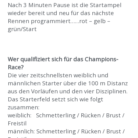
Nach 3 Minuten Pause ist die Startampel
wieder bereit und neu für das nächste
Rennen programmiert……rot – gelb –
grün/Start
Wer qualifiziert sich für das Champions-
Race?
Die vier zeitschnellsten weiblich und
männlichen Starter über die 100 m Distanz
aus den Vorläufen und den vier Disziplinen.
Das Starterfeld setzt sich wie folgt
zusammen:
weiblich: Schmetterling / Rücken / Brust /
Freistil
männlich: Schmetterling / Rücken / Brust /