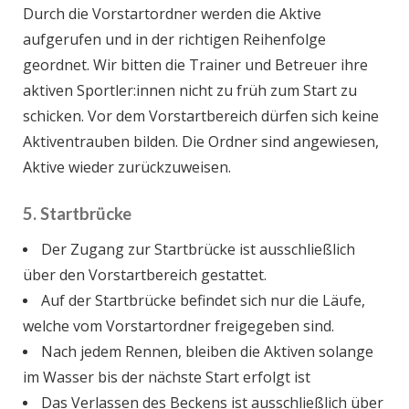
Durch die Vorstartordner werden die Aktive
aufgerufen und in der richtigen Reihenfolge
geordnet. Wir bitten die Trainer und Betreuer ihre
aktiven Sportler:innen nicht zu früh zum Start zu
schicken. Vor dem Vorstartbereich dürfen sich keine
Aktiventrauben bilden. Die Ordner sind angewiesen,
Aktive wieder zurückzuweisen.
5. Startbrücke
Der Zugang zur Startbrücke ist ausschließlich
über den Vorstartbereich gestattet.
Auf der Startbrücke befindet sich nur die Läufe,
welche vom Vorstartordner freigegeben sind.
Nach jedem Rennen, bleiben die Aktiven solange
im Wasser bis der nächste Start erfolgt ist
Das Verlassen des Beckens ist ausschließlich über