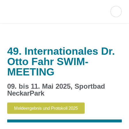
49. Internationales Dr.
Otto Fahr SWIM-
MEETING
09. bis 11. Mai 2025, Sportbad
NeckarPark
Meldeergebnis und Protokoll 2025