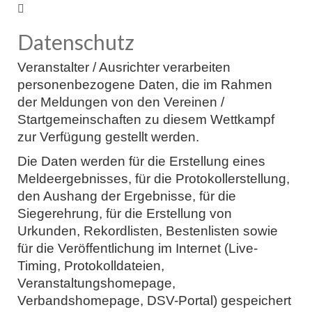
Datenschutz
Veranstalter / Ausrichter verarbeiten
personenbezogene Daten, die im Rahmen
der Meldungen von den Vereinen /
Startgemeinschaften zu diesem Wettkampf
zur Verfügung gestellt werden.
Die Daten werden für die Erstellung eines
Meldeergebnisses, für die Protokollerstellung,
den Aushang der Ergebnisse, für die
Siegerehrung, für die Erstellung von
Urkunden, Rekordlisten, Bestenlisten sowie
für die Veröffentlichung im Internet (Live-
Timing, Protokolldateien,
Veranstaltungshomepage,
Verbandshomepage, DSV-Portal) gespeichert