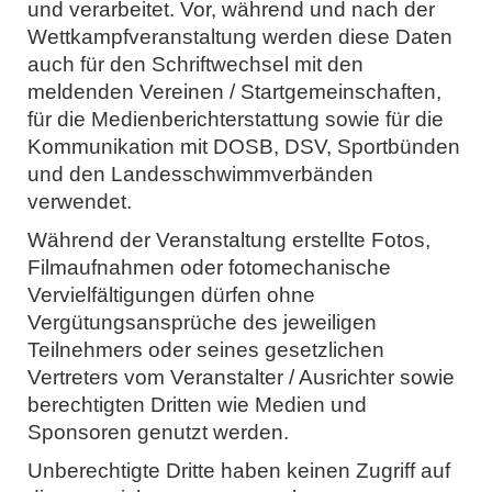
und verarbeitet. Vor, während und nach der
Wettkampfveranstaltung werden diese Daten
auch für den Schriftwechsel mit den
meldenden Vereinen / Startgemeinschaften,
für die Medienberichterstattung sowie für die
Kommunikation mit DOSB, DSV, Sportbünden
und den Landesschwimmverbänden
verwendet.
Während der Veranstaltung erstellte Fotos,
Filmaufnahmen oder fotomechanische
Vervielfältigungen dürfen ohne
Vergütungsansprüche des jeweiligen
Teilnehmers oder seines gesetzlichen
Vertreters vom Veranstalter / Ausrichter sowie
berechtigten Dritten wie Medien und
Sponsoren genutzt werden.
Unberechtigte Dritte haben keinen Zugriff auf