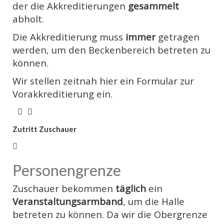
der die Akkreditierungen
gesammelt
abholt.
Die Akkreditierung muss
immer
getragen
werden, um den Beckenbereich betreten zu
können.
Wir stellen zeitnah hier ein Formular zur
Vorakkreditierung ein.
Zutritt Zuschauer
Personengrenze
Zuschauer bekommen
täglich
ein
Veranstaltungsarmband
, um die Halle
betreten zu können. Da wir die Obergrenze