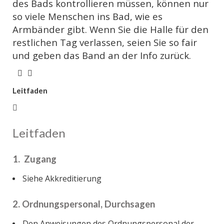
des Bads kontrollieren müssen, können nur
so viele Menschen ins Bad, wie es
Armbänder gibt. Wenn Sie die Halle für den
restlichen Tag verlassen, seien Sie so fair
und geben das Band an der Info zurück.
Leitfaden
Leitfaden
1. Zugang
Siehe Akkreditierung
2. Ordnungspersonal, Durchsagen
Den Anweisungen des Ordnungspersonal der