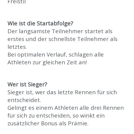
Freistil
Wie ist die Startabfolge?
Der langsamste Teilnehmer startet als
erstes und der schnellste Teilnehmer als
letztes.
Bei optimalen Verlauf, schlagen alle
Athleten zur gleichen Zeit an!
Wer ist Sieger?
Sieger ist, wer das letzte Rennen für sich
entscheidet.
Gelingt es einem Athleten alle drei Rennen
für sich zu entscheiden, so winkt ein
zusätzlicher Bonus als Prämie.