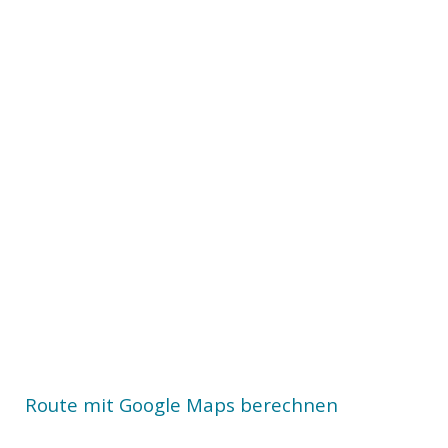
Route mit Google Maps berechnen