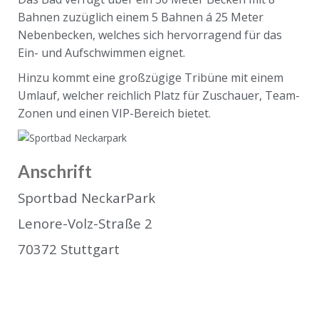
Bahnen zuzüglich einem 5 Bahnen á 25 Meter
Nebenbecken, welches sich hervorragend für das
Ein- und Aufschwimmen eignet.
Hinzu kommt eine großzügige Tribüne mit einem
Umlauf, welcher reichlich Platz für Zuschauer, Team-
Zonen und einen VIP-Bereich bietet.
Anschrift
Sportbad NeckarPark
Lenore-Volz-Straße 2
70372 Stuttgart